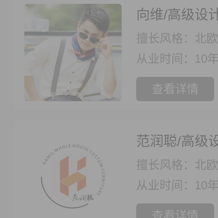
向维/高级设
擅长风格：北欧 ·
港式轻奢
从业时间：10
查看详情
范润聪/高级
擅长风格：北欧 ·
港式轻奢
从业时间：10
查看详情