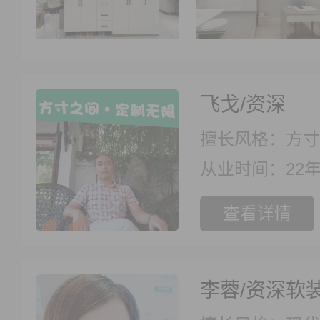
飞戈/资深
擅长风格：方寸之
从业时间：22
查看详情
李蓉/资深软